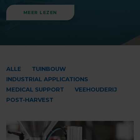
MEER LEZEN
ALLE
TUINBOUW
INDUSTRIAL APPLICATIONS
MEDICAL SUPPORT
VEEHOUDERIJ
POST-HARVEST