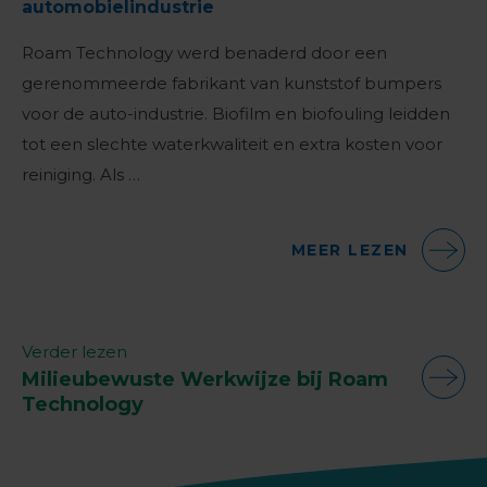
automobielindustrie
Roam Technology werd benaderd door een
gerenommeerde fabrikant van kunststof bumpers
voor de auto-industrie. Biofilm en biofouling leidden
tot een slechte waterkwaliteit en extra kosten voor
reiniging. Als …
MEER LEZEN
Verder lezen
Milieubewuste Werkwijze bij Roam
Technology