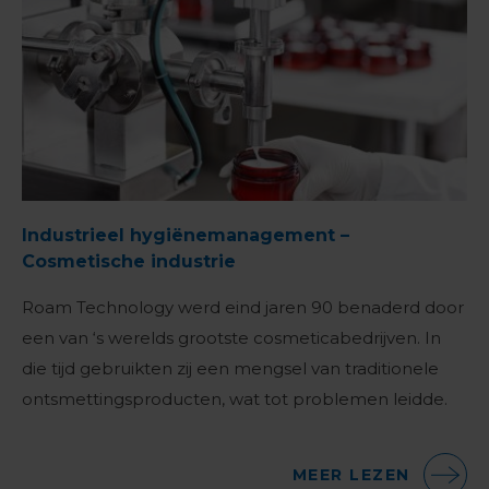
Industrieel hygiënemanagement –
Cosmetische industrie
Roam Technology werd eind jaren 90 benaderd door
een van ‘s werelds grootste cosmeticabedrijven. In
die tijd gebruikten zij een mengsel van traditionele
ontsmettingsproducten, wat tot problemen leidde.
MEER LEZEN