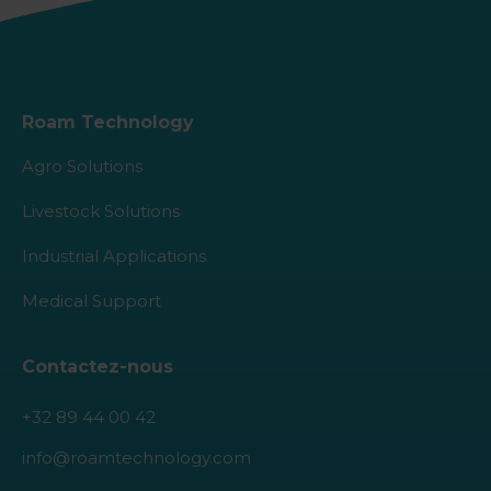
Roam Technology
Agro Solutions
Livestock Solutions
Industrial Applications
Medical Support
Contactez-nous
+32 89 44 00 42
info@roamtechnology.com