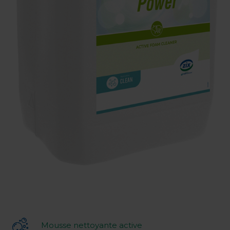
Mousse nettoyante active