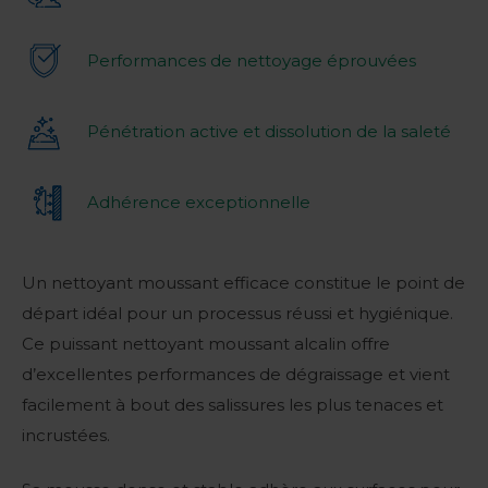
Performances de nettoyage éprouvées
Pénétration active et dissolution de la saleté
Adhérence exceptionnelle
Un nettoyant moussant efficace constitue le point de
départ idéal pour un processus réussi et hygiénique.
Ce puissant nettoyant moussant alcalin offre
d’excellentes performances de dégraissage et vient
facilement à bout des salissures les plus tenaces et
incrustées.