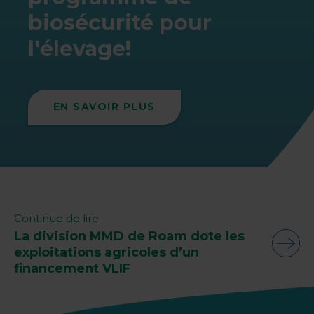
biosécurité pour
l'élevage!
EN SAVOIR PLUS
Continue de lire
La division MMD de Roam dote les
exploitations agricoles d’un
financement VLIF