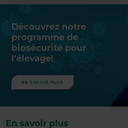
Découvrez notre
programme de
biosécurité pour
l'élevage!
EN SAVOIR PLUS
En savoir plus