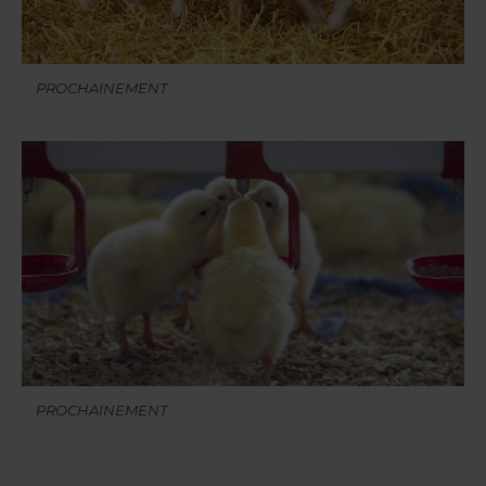
PROCHAINEMENT
PROCHAINEMENT