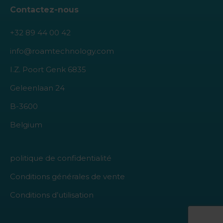
Contactez-nous
+32 89 44 00 42
info@roamtechnology.com
I.Z. Poort Genk 6835
Geleenlaan 24
B-3600
Belgium
politique de confidentialité
Conditions générales de vente
Conditions d’utilisation