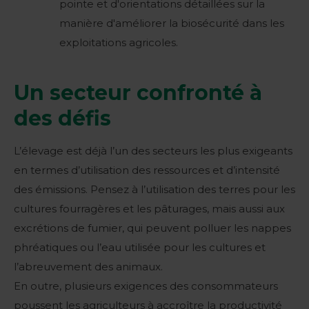
pointe et d'orientations détaillées sur la
manière d'améliorer la biosécurité dans les
exploitations agricoles.
Un secteur confronté à
des défis
L’élevage est déjà l’un des secteurs les plus exigeants
en termes d’utilisation des ressources et d’intensité
des émissions. Pensez à l’utilisation des terres pour les
cultures fourragères et les pâturages, mais aussi aux
excrétions de fumier, qui peuvent polluer les nappes
phréatiques ou l’eau utilisée pour les cultures et
l’abreuvement des animaux.
En outre, plusieurs exigences des consommateurs
poussent les agriculteurs à accroître la productivité