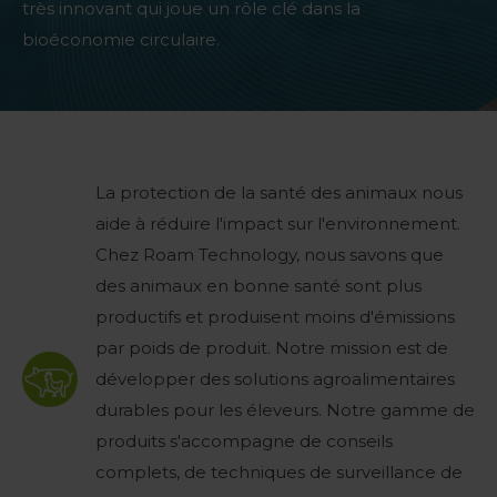
très innovant qui joue un rôle clé dans la
bioéconomie circulaire.
La protection de la santé des animaux nous
aide à réduire l'impact sur l'environnement.
Chez Roam Technology, nous savons que
des animaux en bonne santé sont plus
productifs et produisent moins d'émissions
par poids de produit. Notre mission est de
développer des solutions agroalimentaires
durables pour les éleveurs. Notre gamme de
produits s'accompagne de conseils
complets, de techniques de surveillance de