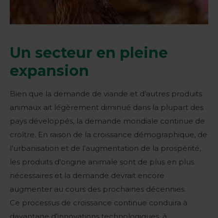
Un secteur en pleine
expansion
Bien que la demande de viande et d’autres produits
animaux ait légèrement diminué dans la plupart des
pays développés, la demande mondiale continue de
croître. En raison de la croissance démographique, de
l’urbanisation et de l’augmentation de la prospérité,
les produits d’origine animale sont de plus en plus
nécessaires et la demande devrait encore
augmenter au cours des prochaines décennies.
Ce processus de croissance continue conduira à
davantage d’innovations technologiques, à