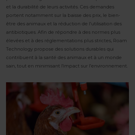
et la durabilité de leurs activités. Ces demandes
portent notamment sur la baisse des prix, le bien-
être des animaux et la réduction de l’utilisation des
antibiotiques. Afin de répondre à des normes plus
élevées et à des réglementations plus strictes, Roam
Technology propose des solutions durables qui
contribuent à la santé des animaux et à un monde
sain, tout en minimisant l’impact sur l’environnement.