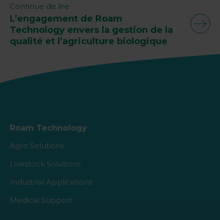
Continue de lire
L’engagement de Roam
Technology envers la gestion de la
qualité et l’agriculture biologique
Roam Technology
Agro Solutions
Livestock Solutions
Industrial Applications
Medical Support