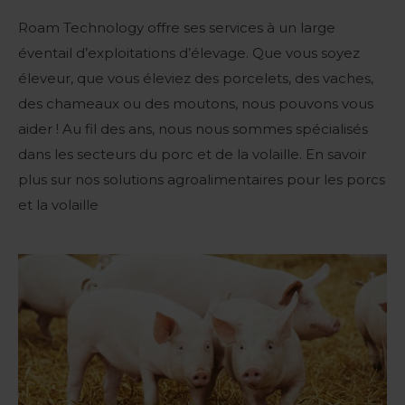
Roam Technology offre ses services à un large
éventail d’exploitations d’élevage. Que vous soyez
éleveur, que vous éleviez des porcelets, des vaches,
des chameaux ou des moutons, nous pouvons vous
aider ! Au fil des ans, nous nous sommes spécialisés
dans les secteurs du porc et de la volaille. En savoir
plus sur nos solutions agroalimentaires pour les porcs
et la volaille