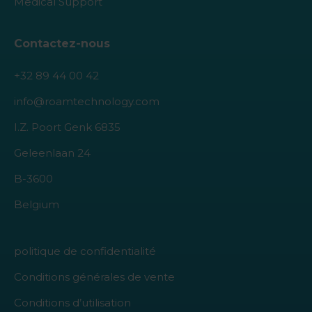
Medical Support
Contactez-nous
+32 89 44 00 42
info@roamtechnology.com
I.Z. Poort Genk 6835
Geleenlaan 24
B-3600
Belgium
politique de confidentialité
Conditions générales de vente
Conditions d’utilisation