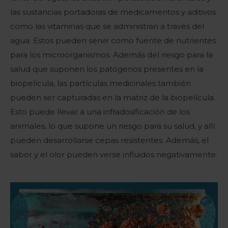
las sustancias portadoras de medicamentos y aditivos
como las vitaminas que se administran a través del
agua. Estos pueden servir como fuente de nutrientes
para los microorganismos. Además del riesgo para la
salud que suponen los patógenos presentes en la
biopelícula, las partículas medicinales también
pueden ser capturadas en la matriz de la biopelícula.
Esto puede llevar a una infradosificación de los
animales, lo que supone un riesgo para su salud, y allí
pueden desarrollarse cepas resistentes. Además, el
sabor y el olor pueden verse influidos negativamente.