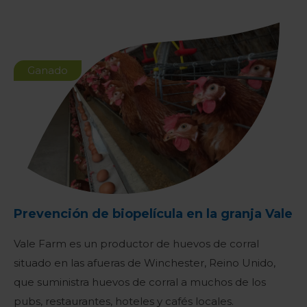
Ganado
Prevención de biopelícula en la granja Vale
Vale Farm es un productor de huevos de corral
situado en las afueras de Winchester, Reino Unido,
que suministra huevos de corral a muchos de los
pubs, restaurantes, hoteles y cafés locales.