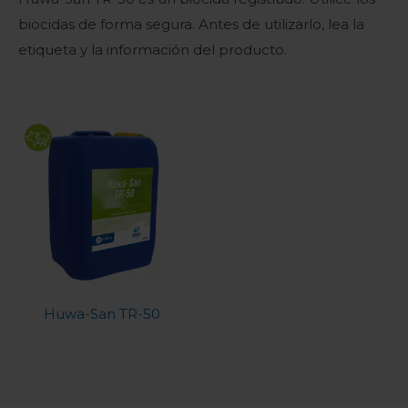
biocidas de forma segura. Antes de utilizarlo, lea la
etiqueta y la información del producto.
Huwa-San TR-50