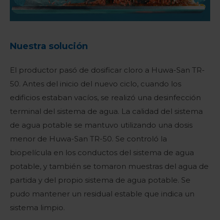
Nuestra solución
El productor pasó de dosificar cloro a Huwa-San TR-
50. Antes del inicio del nuevo ciclo, cuando los
edificios estaban vacíos, se realizó una desinfección
terminal del sistema de agua. La calidad del sistema
de agua potable se mantuvo utilizando una dosis
menor de Huwa-San TR-50. Se controló la
biopelícula en los conductos del sistema de agua
potable, y también se tomaron muestras del agua de
partida y del propio sistema de agua potable. Se
pudo mantener un residual estable que indica un
sistema limpio.