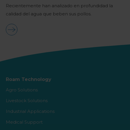
Recientemente han analizado en profundidad la
calidad del agua que beben sus pollos.
Roam Technology
Agro Solutions
Livestock Solutions
Industrial Applications
Medical Support