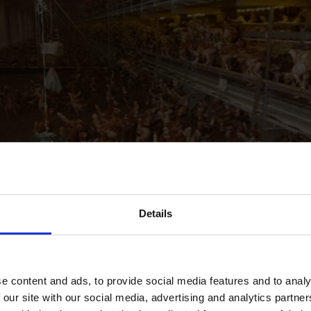
Details
e content and ads, to provide social media features and to analy
 our site with our social media, advertising and analytics partn