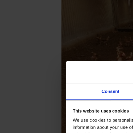
Consent
This website uses cookies
We use cookies to personalis
information about your use of