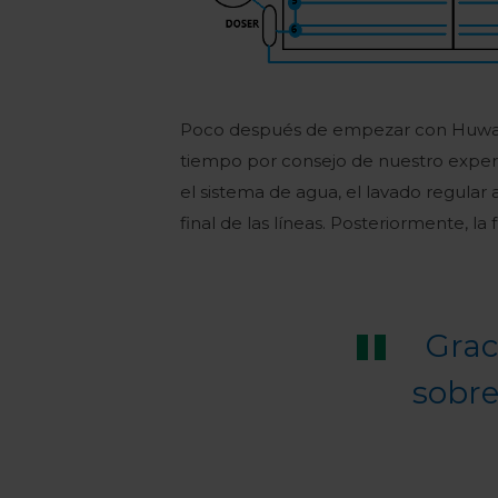
Poco después de empezar con Huwa-Sa
tiempo por consejo de nuestro exper
el sistema de agua, el lavado regular
final de las líneas. Posteriormente, la
Grac
sobre