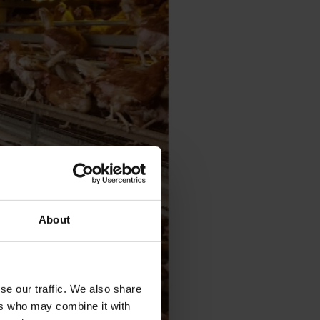
About
se our traffic. We also share
ers who may combine it with