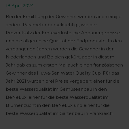
18 April 2024
Bei der Ermittlung der Gewinner wurden auch einige
andere Parameter berücksichtigt, wie der
Prozentsatz der Ernteverluste, die Anbauergebnisse
und die allgemeine Qualität der Endprodukte. In den
vergangenen Jahren wurden die Gewinner in den
Niederlanden und Belgien gekürt, aber in diesem
Jahr gab es zum ersten Mal auch einen französischen
Gewinner des Huwa-San Water Quality Cup. Für das
Jahr 2021 wurden drei Preise vergeben: einer für die
beste Wasserqualität im Gemüseanbau in den
BeNeLux, einer für die beste Wasserqualität im
Blumenzucht in den BeNeLux und einer für die
beste Wasserqualität im Gartenbau in Frankreich.