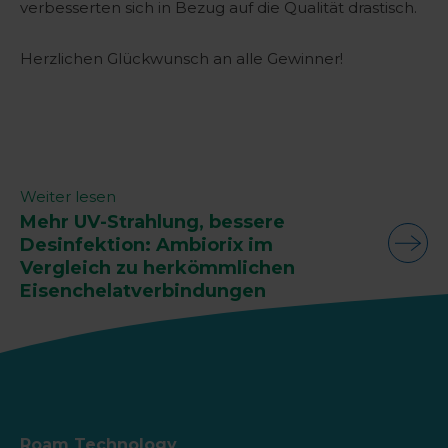
verbesserten sich in Bezug auf die Qualität drastisch.
Herzlichen Glückwunsch an alle Gewinner!
Weiter lesen
Mehr UV-Strahlung, bessere
Desinfektion: Ambiorix im
Vergleich zu herkömmlichen
Eisenchelatverbindungen
Roam Technology