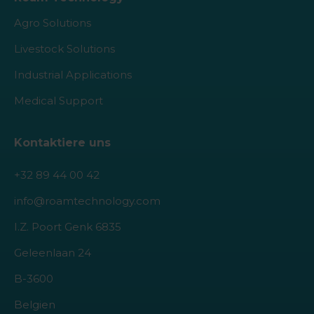
Agro Solutions
Livestock Solutions
Industrial Applications
Medical Support
Kontaktiere uns
+32 89 44 00 42
info@roamtechnology.com
I.Z. Poort Genk 6835
Geleenlaan 24
B-3600
Belgien