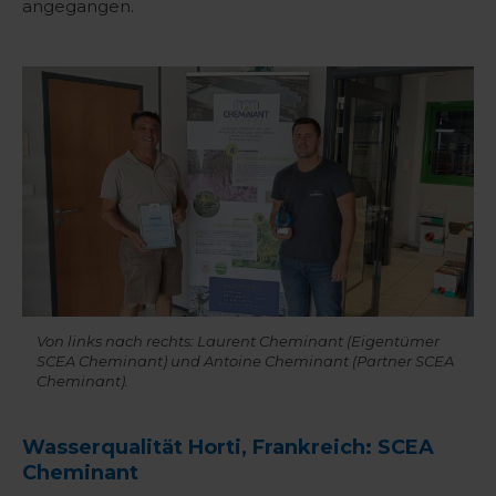
angegangen.
Von links nach rechts: Laurent Cheminant (Eigentümer
SCEA Cheminant) und Antoine Cheminant (Partner SCEA
Cheminant).
Wasserqualität Horti, Frankreich: SCEA
Cheminant