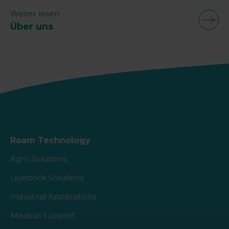
Weiter lesen
Über uns
Roam Technology
Agro Solutions
Livestock Solutions
Industrial Applications
Medical Support