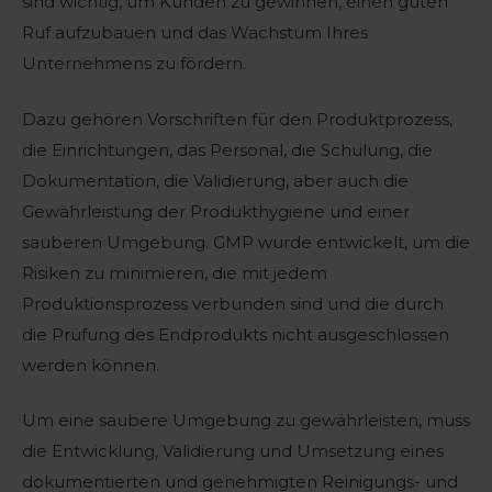
sind wichtig, um Kunden zu gewinnen, einen guten
Ruf aufzubauen und das Wachstum Ihres
Unternehmens zu fördern.
Dazu gehören Vorschriften für den Produktprozess,
die Einrichtungen, das Personal, die Schulung, die
Dokumentation, die Validierung, aber auch die
Gewährleistung der Produkthygiene und einer
sauberen Umgebung. GMP wurde entwickelt, um die
Risiken zu minimieren, die mit jedem
Produktionsprozess verbunden sind und die durch
die Prüfung des Endprodukts nicht ausgeschlossen
werden können.
Um eine saubere Umgebung zu gewährleisten, muss
die Entwicklung, Validierung und Umsetzung eines
dokumentierten und genehmigten Reinigungs- und