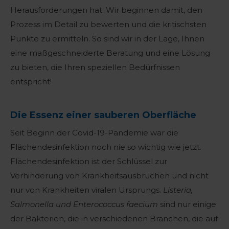
Herausforderungen hat. Wir beginnen damit, den
Prozess im Detail zu bewerten und die kritischsten
Punkte zu ermitteln. So sind wir in der Lage, Ihnen
eine maßgeschneiderte Beratung und eine Lösung
zu bieten, die Ihren speziellen Bedürfnissen
entspricht!
Die Essenz einer sauberen Oberfläche
Seit Beginn der Covid-19-Pandemie war die
Flächendesinfektion noch nie so wichtig wie jetzt.
Flächendesinfektion ist der Schlüssel zur
Verhinderung von Krankheitsausbrüchen und nicht
nur von Krankheiten viralen Ursprungs.
Listeria,
Salmonella und Enterococcus faecium
sind nur einige
der Bakterien, die in verschiedenen Branchen, die auf