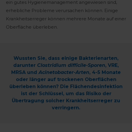
ein gutes Hygienemanagement angewiesen sind,
erhebliche Probleme verursachen können. Einige
Krankheitserreger können mehrere Monate auf einer
Oberfläche überleben.
Wussten Sie, dass einige Bakterienarten,
darunter
Clostridium difficile-Sporen
, VRE,
MRSA und
Acinetobacter-Arten
, 4-5 Monate
oder länger auf trockenen Oberflächen
überleben können? Die Flächendesinfektion
ist der Schlüssel, um das Risiko der
Übertragung solcher Krankheitserreger zu
verringern.