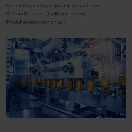
Desinfektionsprogramms ein wesentlicher
Bestandteil jeder Qualifizierung von
Produktionsbereichen sein.