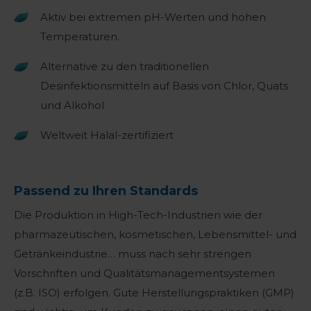
Aktiv bei extremen pH-Werten und hohen
Temperaturen.
Alternative zu den traditionellen
Desinfektionsmitteln auf Basis von Chlor, Quats
und Alkohol
Weltweit Halal-zertifiziert
Passend zu Ihren Standards
Die Produktion in High-Tech-Industrien wie der
pharmazeutischen, kosmetischen, Lebensmittel- und
Getränkeindustrie… muss nach sehr strengen
Vorschriften und Qualitätsmanagementsystemen
(z.B. ISO) erfolgen. Gute Herstellungspraktiken (GMP)