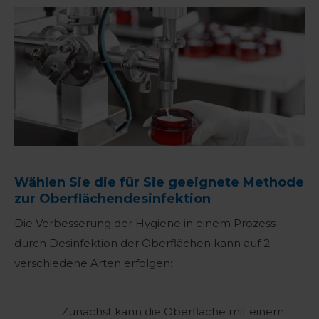
Wählen Sie die für Sie geeignete Methode
zur Oberflächendesinfektion
Die Verbesserung der Hygiene in einem Prozess
durch Desinfektion der Oberflächen kann auf 2
verschiedene Arten erfolgen:
Zunächst kann die Oberfläche mit einem