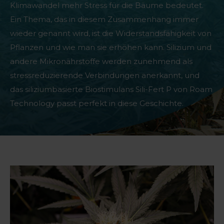
Klimawandel mehr Stress für die Bäume bedeutet.
Ein Thema, das in diesem Zusammenhang immer
wieder genannt wird, ist die Widerstandsfähigkeit von
Pflanzen und wie man sie erhöhen kann. Silizium und
andere Mikronährstoffe werden zunehmend als
stressreduzierende Verbindungen anerkannt, und
das siliziumbasierte Biostimulans Sili-Fert P von Roam
Technology passt perfekt in diese Geschichte.