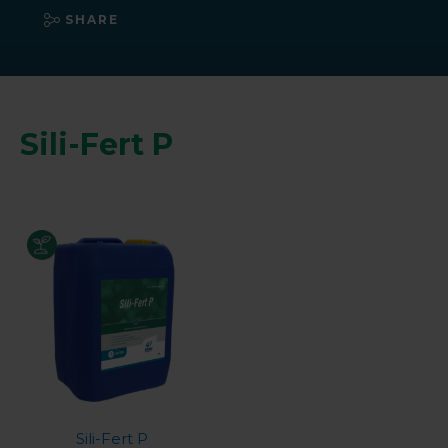
SHARE
Sili-Fert P
Sili-Fert P