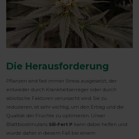
Die Herausforderung
Pflanzen sind fast immer Stress ausgesetzt, der
entweder durch Krankheitserreger oder durch
abiotische Faktoren verursacht wird. Sie zu
reduzieren, ist sehr wichtig, um den Ertrag und die
Qualität der Früchte zu optimieren. Unser
Blattbiostimulans
Sili-Fert P
kann dabei helfen und
wurde daher in diesem Fall bei einem