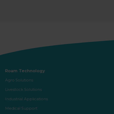
Roam Technology
Agro Solutions
Livestock Solutions
Industrial Applications
Medical Support