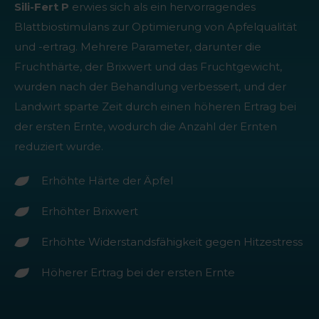
Sili-Fert P
erwies sich als ein hervorragendes
Blattbiostimulans zur Optimierung von Apfelqualität
und -ertrag. Mehrere Parameter, darunter die
Fruchthärte, der Brixwert und das Fruchtgewicht,
wurden nach der Behandlung verbessert, und der
Landwirt sparte Zeit durch einen höheren Ertrag bei
der ersten Ernte, wodurch die Anzahl der Ernten
reduziert wurde.
Erhöhte Härte der Äpfel
Erhöhter Brixwert
Erhöhte Widerstandsfähigkeit gegen Hitzestress
Höherer Ertrag bei der ersten Ernte