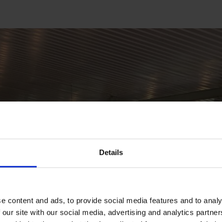
Details
e content and ads, to provide social media features and to analy
 our site with our social media, advertising and analytics partn