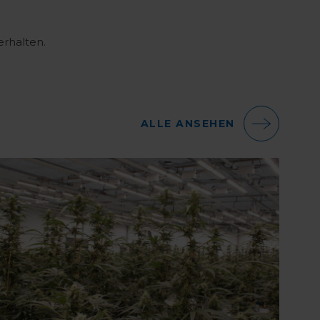
erhalten.
ALLE ANSEHEN