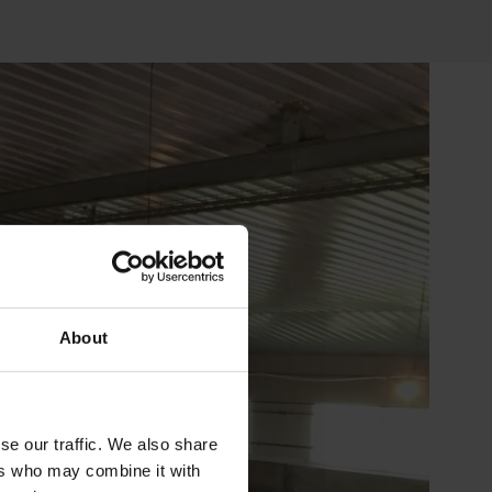
About
se our traffic. We also share
ers who may combine it with