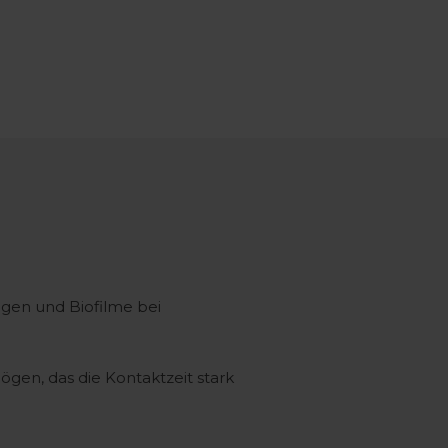
gen und Biofilme bei
ögen, das die Kontaktzeit stark