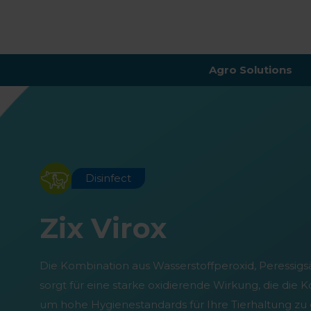
Agro Solutions
Disinfect
Zix Virox
Die Kombination aus Wasserstoffperoxid, Peressigs
sorgt für eine starke oxidierende Wirkung, die die K
um hohe Hygienestandards für Ihre Tierhaltung zu 