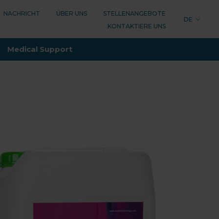
NACHRICHT
ÜBER UNS
STELLENANGEBOTE
DE
KONTAKTIERE UNS
LOGY
Medical Support