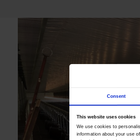
Consent
This website uses cookies
We use cookies to personalis
information about your use of