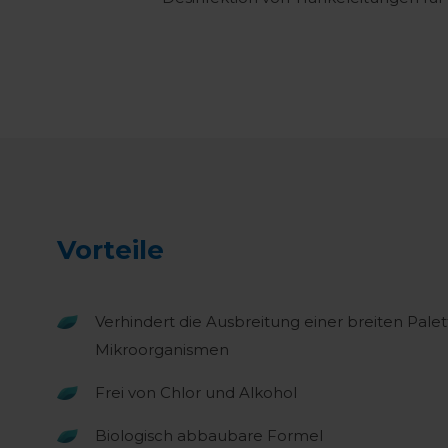
Vorteile
Verhindert die Ausbreitung einer breiten Pale
Mikroorganismen
Frei von Chlor und Alkohol
Biologisch abbaubare Formel