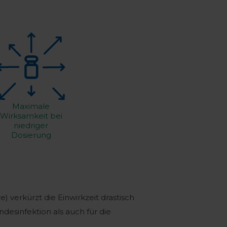
Maximale
Wirksamkeit bei
niedriger
Dosierung
) verkürzt die Einwirkzeit drastisch
desinfektion als auch für die