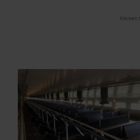
Klicken 