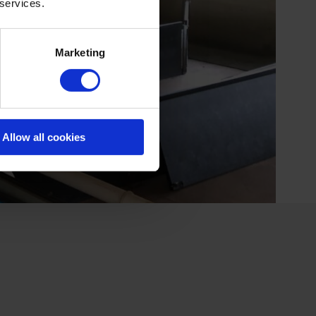
 services.
Marketing
Allow all cookies