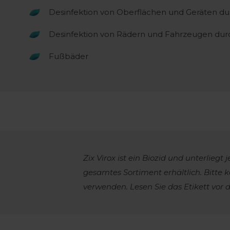
Desinfektion von Oberflächen und Geräten d
Desinfektion von Rädern und Fahrzeugen du
Fußbäder
Zix Virox ist ein Biozid und unterlieg
gesamtes Sortiment erhältlich. Bitte 
verwenden. Lesen Sie das Etikett vor 