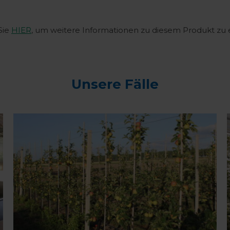
Sie
HIER
, um weitere Informationen zu diesem Produkt zu 
Unsere Fälle