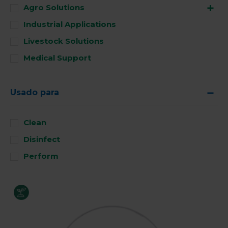
Agro Solutions
Industrial Applications
Livestock Solutions
Medical Support
Usado para
Clean
Disinfect
Perform