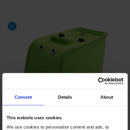
Consent
Details
About
This website uses cookies
We use cookies to personalise content and ads, to