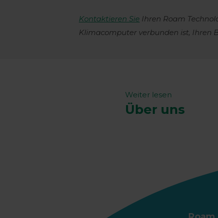
Kontaktieren Sie
Ihren Roam Technolog
Klimacomputer verbunden ist, Ihren B
Weiter lesen
Über uns
Roam 