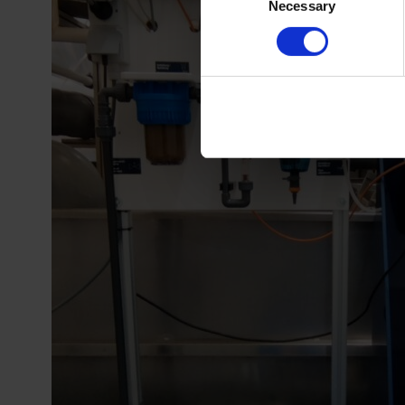
Necessary
Selection