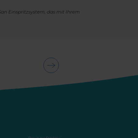
an Einspritzsystem, das mit Ihrem