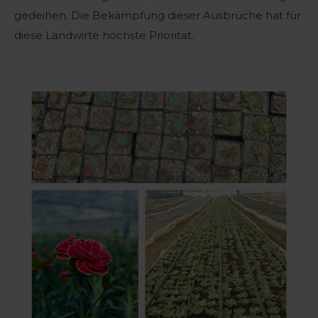
gedeihen. Die Bekämpfung dieser Ausbrüche hat für
diese Landwirte höchste Priorität.