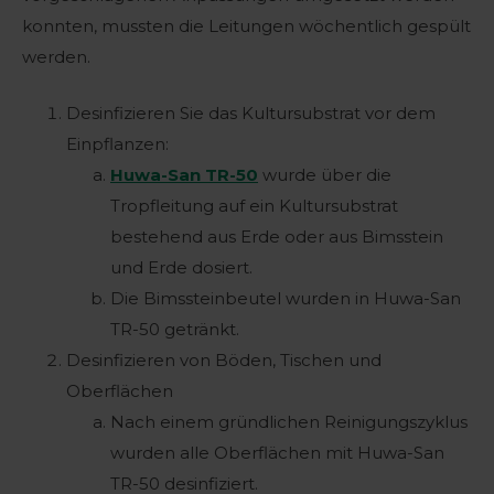
konnten, mussten die Leitungen wöchentlich gespült
werden.
Desinfizieren Sie das Kultursubstrat vor dem
Einpflanzen:
Huwa-San TR-50
wurde über die
Tropfleitung auf ein Kultursubstrat
bestehend aus Erde oder aus Bimsstein
und Erde dosiert.
Die Bimssteinbeutel wurden in Huwa-San
TR-50 getränkt.
Desinfizieren von Böden, Tischen und
Oberflächen
Nach einem gründlichen Reinigungszyklus
wurden alle Oberflächen mit Huwa-San
TR-50 desinfiziert.