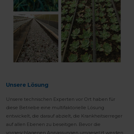
Unsere Lösung
Unsere technischen Experten vor Ort haben für
diese Betriebe eine multifaktorielle Lösung
entwickelt, die darauf abzielt, die Krankheitserreger
auf allen Ebenen zu beseitigen. Bevor die
vorgeschlagenen Anpassungen umgesetzt werden