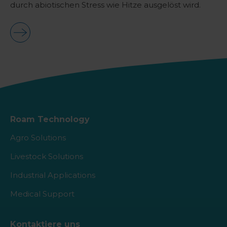
durch abiotischen Stress wie Hitze ausgelöst wird.
Roam Technology
Agro Solutions
Livestock Solutions
Industrial Applications
Medical Support
Kontaktiere uns