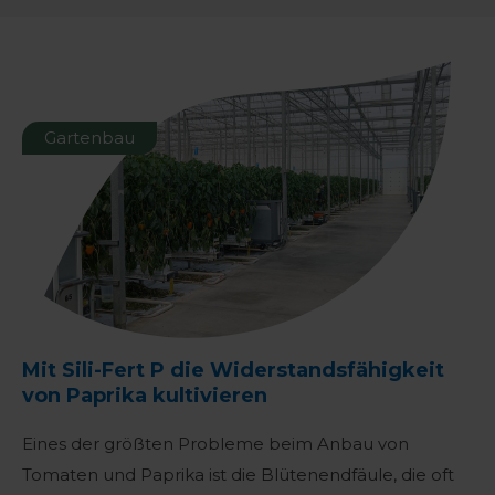
Gartenbau
Mit Sili-Fert P die Widerstandsfähigkeit
von Paprika kultivieren
Eines der größten Probleme beim Anbau von
Tomaten und Paprika ist die Blütenendfäule, die oft