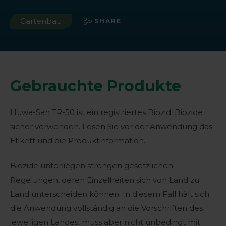
Gartenbau
SHARE
Gebrauchte Produkte
Huwa-San TR-50 ist ein registriertes Biozid. Biozide
sicher verwenden. Lesen Sie vor der Anwendung das
Etikett und die Produktinformation.
Biozide unterliegen strengen gesetzlichen
Regelungen, deren Einzelheiten sich von Land zu
Land unterscheiden können. In diesem Fall hält sich
die Anwendung vollständig an die Vorschriften des
jeweiligen Landes, muss aber nicht unbedingt mit