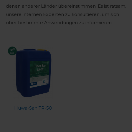
denen anderer Länder übereinstimmen. Es ist ratsam,
unsere internen Experten zu konsultieren, um sich
über bestimmte Anwendungen zu informieren.
Huwa-San TR-50